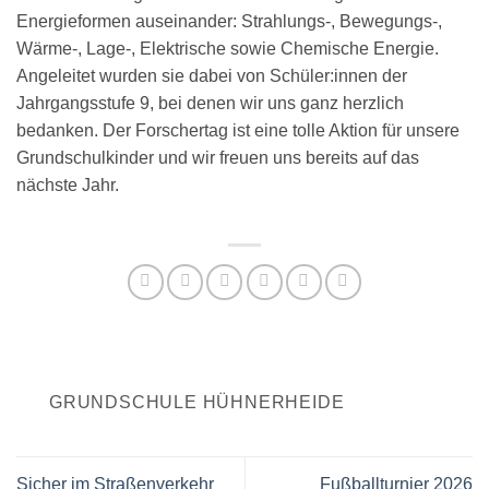
Energieformen auseinander: Strahlungs-, Bewegungs-,
Wärme-, Lage-, Elektrische sowie Chemische Energie.
Angeleitet wurden sie dabei von Schüler:innen der
Jahrgangsstufe 9, bei denen wir uns ganz herzlich
bedanken. Der Forschertag ist eine tolle Aktion für unsere
Grundschulkinder und wir freuen uns bereits auf das
nächste Jahr.
GRUNDSCHULE HÜHNERHEIDE
Sicher im Straßenverkehr
Fußballturnier 2026