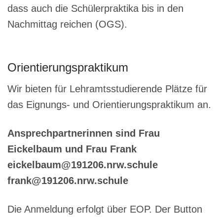
dass auch die Schülerpraktika bis in den
Nachmittag reichen (OGS).
Orientierungspraktikum
Wir bieten für Lehramtsstudierende Plätze für
das Eignungs- und Orientierungspraktikum an.
Ansprechpartnerinnen sind Frau
Eickelbaum und Frau Frank
eickelbaum@191206.nrw.schule
frank@191206.nrw.schule
Die Anmeldung erfolgt über EOP. Der Button