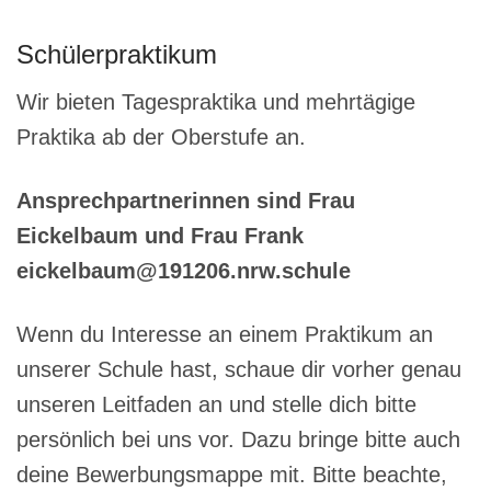
Schülerpraktikum
Wir bieten Tagespraktika und mehrtägige
Praktika ab der Oberstufe an.
Ansprechpartnerinnen sind Frau
Eickelbaum und Frau Frank
eickelbaum@191206.nrw.schule
Wenn du Interesse an einem Praktikum an
unserer Schule hast, schaue dir vorher genau
unseren Leitfaden an und stelle dich bitte
persönlich bei uns vor. Dazu bringe bitte auch
deine Bewerbungsmappe mit. Bitte beachte,