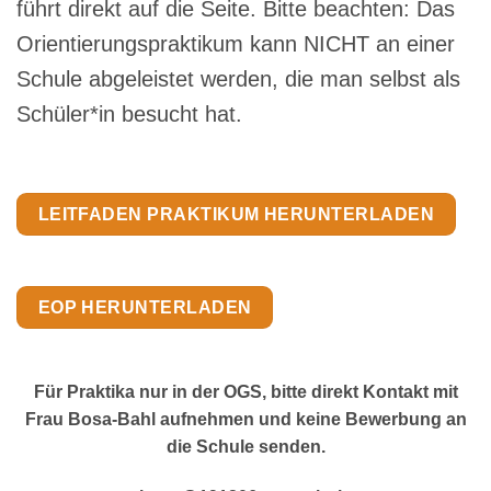
führt direkt auf die Seite. Bitte beachten: Das
Orientierungspraktikum kann NICHT an einer
Schule abgeleistet werden, die man selbst als
Schüler*in besucht hat.
LEITFADEN PRAKTIKUM HERUNTERLADEN
EOP HERUNTERLADEN
Für Praktika nur in der OGS, bitte direkt Kontakt mit
Frau Bosa-Bahl aufnehmen und keine Bewerbung an
die Schule senden.