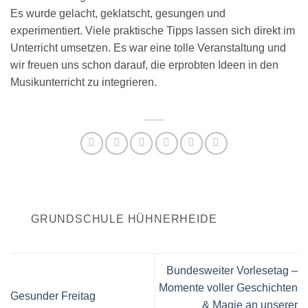
Es wurde gelacht, geklatscht, gesungen und
experimentiert. Viele praktische Tipps lassen sich direkt im
Unterricht umsetzen. Es war eine tolle Veranstaltung und
wir freuen uns schon darauf, die erprobten Ideen in den
Musikunterricht zu integrieren.
GRUNDSCHULE HÜHNERHEIDE
Bundesweiter Vorlesetag –
Momente voller Geschichten
Gesunder Freitag
& Magie an unserer