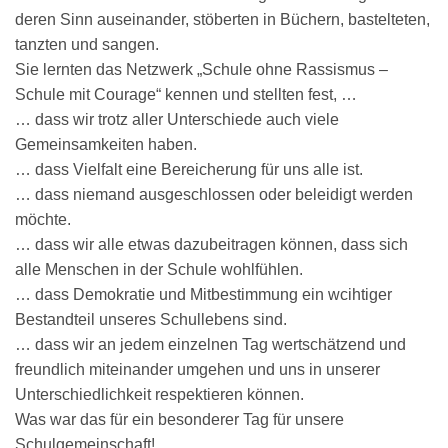
deren Sinn auseinander, stöberten in Büchern, bastelteten,
tanzten und sangen.
Sie lernten das Netzwerk „Schule ohne Rassismus –
Schule mit Courage“ kennen und stellten fest, …
… dass wir trotz aller Unterschiede auch viele
Gemeinsamkeiten haben.
… dass Vielfalt eine Bereicherung für uns alle ist.
… dass niemand ausgeschlossen oder beleidigt werden
möchte.
… dass wir alle etwas dazubeitragen können, dass sich
alle Menschen in der Schule wohlfühlen.
… dass Demokratie und Mitbestimmung ein wcihtiger
Bestandteil unseres Schullebens sind.
… dass wir an jedem einzelnen Tag wertschätzend und
freundlich miteinander umgehen und uns in unserer
Unterschiedlichkeit respektieren können.
Was war das für ein besonderer Tag für unsere
Schulgemeinschaft!