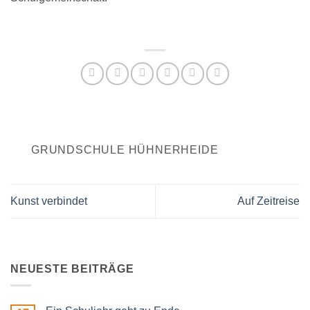
GRUNDSCHULE HÜHNERHEIDE
Kunst verbindet
Auf Zeitreise
NEUESTE BEITRÄGE